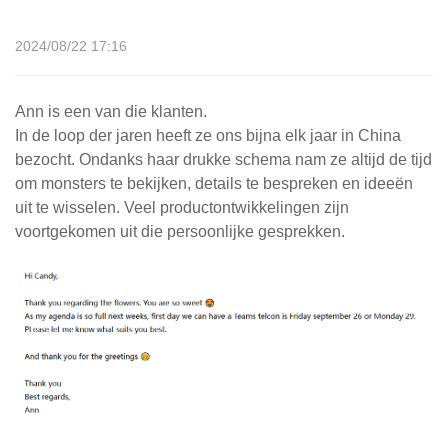
2024/08/22 17:16
Ann is een van die klanten.
In de loop der jaren heeft ze ons bijna elk jaar in China
bezocht. Ondanks haar drukke schema nam ze altijd de tijd
om monsters te bekijken, details te bespreken en ideeën
uit te wisselen. Veel productontwikkelingen zijn
voortgekomen uit die persoonlijke gesprekken.