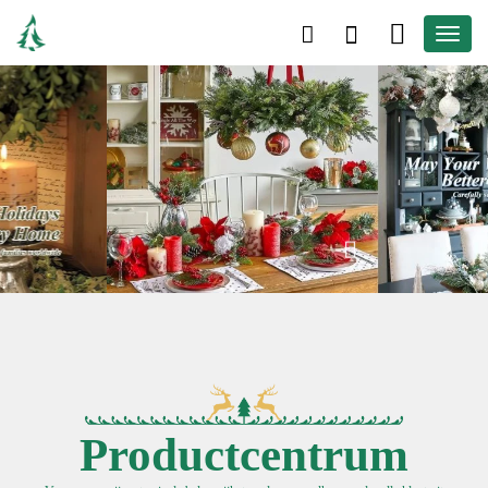
Productcentrum