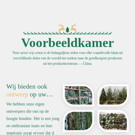
Voorbeeldkamer
Voor zover wij weten is de belangrijkste reden voor elke waardevolle klant uit
verschillende delen van de wereld het zoeken naar de goedkoopste producten
uit het productiecentrum --- China.
Wij bieden ook
ontwerp
op uw
verzoek.
We hebben onze eigen
ontwerpers die ons op de
hoogte houden. Het is een jong
en enthousiast team en hun
inspiratie zorgt ervoor dat de