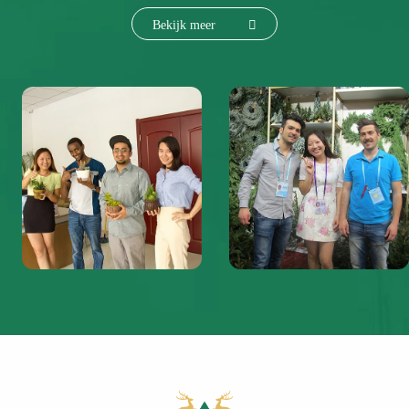
Bekijk meer