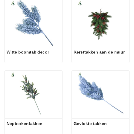
Witte boomtak decor
Kersttakken aan de muur
Nepberkentakken
Gevlokte takken