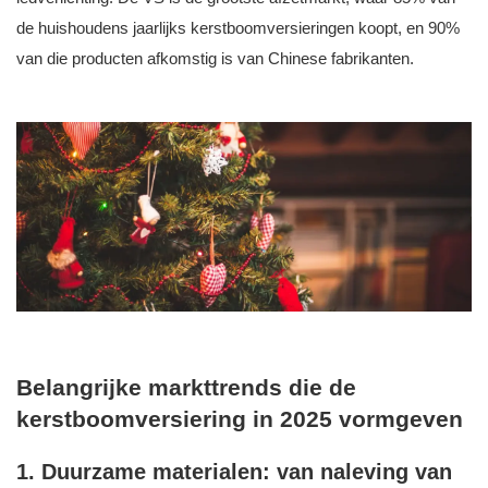
de huishoudens jaarlijks kerstboomversieringen koopt, en 90%
van die producten afkomstig is van Chinese fabrikanten.
Belangrijke markttrends die de
kerstboomversiering in 2025 vormgeven
1. Duurzame materialen: van naleving van