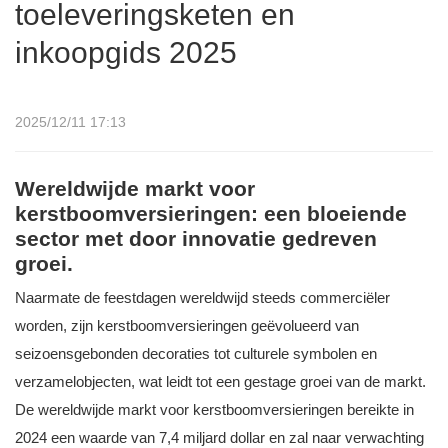
toeleveringsketen en
inkoopgids 2025
2025/12/11 17:13
Wereldwijde markt voor
kerstboomversieringen: een bloeiende
sector met door innovatie gedreven
groei.
Naarmate de feestdagen wereldwijd steeds commerciëler
worden, zijn kerstboomversieringen geëvolueerd van
seizoensgebonden decoraties tot culturele symbolen en
verzamelobjecten, wat leidt tot een gestage groei van de markt.
De wereldwijde markt voor kerstboomversieringen bereikte in
2024 een waarde van 7,4 miljard dollar en zal naar verwachting