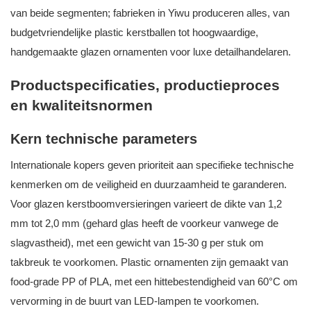
van beide segmenten; fabrieken in Yiwu produceren alles, van
budgetvriendelijke plastic kerstballen tot hoogwaardige,
handgemaakte glazen ornamenten voor luxe detailhandelaren.
Productspecificaties, productieproces
en kwaliteitsnormen
Kern technische parameters
Internationale kopers geven prioriteit aan specifieke technische
kenmerken om de veiligheid en duurzaamheid te garanderen.
Voor glazen kerstboomversieringen varieert de dikte van 1,2
mm tot 2,0 mm (gehard glas heeft de voorkeur vanwege de
slagvastheid), met een gewicht van 15-30 g per stuk om
takbreuk te voorkomen. Plastic ornamenten zijn gemaakt van
food-grade PP of PLA, met een hittebestendigheid van 60°C om
vervorming in de buurt van LED-lampen te voorkomen.