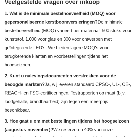
Veelgestelde vragen over inkoop
1. Wat is de minimale bestelhoeveelheid (MOQ) voor
gepersonaliseerde kerstboomversieringen?
De minimale
bestelhoeveelheid (MOQ) varieert per materiaal: 500 stuks voor
kunststof, 1.000 voor glas en 300 voor ontwerpen met
geïntegreerde LED's. We bieden lagere MOQ's voor
terugkerende klanten en voorbestellingen tijdens het
hoogseizoen.
2. Kunt u nalevingsdocumenten verstrekken voor de
beoogde markten?
Ja, wij leveren standaard CPSC-, UL-, CE-,
REACH- en FSC-certificeringen. Testrapporten op maat (bijv.
loodgehalte, brandbaarheid) zijn tegen een meerprijs
beschikbaar.
3. Hoe gaat u om met bestellingen tijdens het hoogseizoen
(augustus-november)?
We reserveren 40% van onze