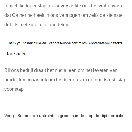
mogelijke tegenslag, maar versterkte ook het vertrouwen
dat Catherine heeft in ons vermogen om zelfs de kleinste
details met zorg af te handelen.
Bij ons bedrijf draait het niet alleen om het leveren van
producten, maar ook om het bieden van gemoedsrust, stap
voor stap.
Vorig : Sommige klantrelaties groeien in de loop der tijd geruisloos.