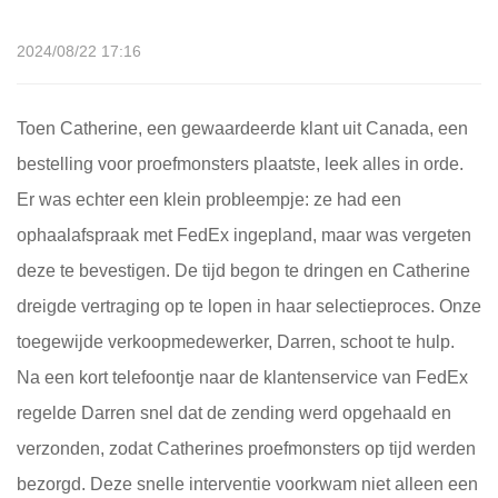
2024/08/22 17:16
Toen Catherine, een gewaardeerde klant uit Canada, een
bestelling voor proefmonsters plaatste, leek alles in orde.
Er was echter een klein probleempje: ze had een
ophaalafspraak met FedEx ingepland, maar was vergeten
deze te bevestigen. De tijd begon te dringen en Catherine
dreigde vertraging op te lopen in haar selectieproces. Onze
toegewijde verkoopmedewerker, Darren, schoot te hulp.
Na een kort telefoontje naar de klantenservice van FedEx
regelde Darren snel dat de zending werd opgehaald en
verzonden, zodat Catherines proefmonsters op tijd werden
bezorgd. Deze snelle interventie voorkwam niet alleen een