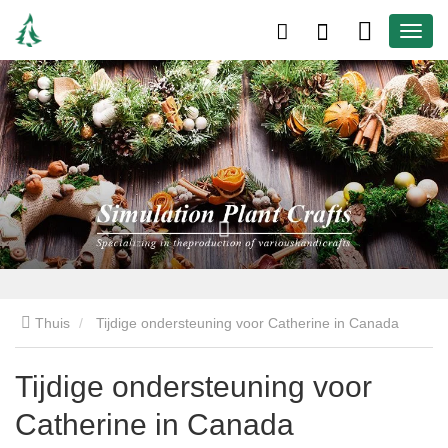
Thuis
Tijdige ondersteuning voor Catherine in Canada
Tijdige ondersteuning voor
Catherine in Canada