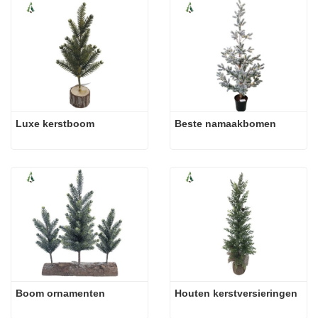
Luxe kerstboom
Beste namaakbomen
Boom ornamenten
Houten kerstversieringen