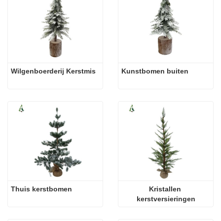
Wilgenboerderij Kerstmis
Kunstbomen buiten
Thuis kerstbomen
Kristallen 
kerstversieringen