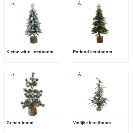
Kleine witte kerstboom
Potlood kerstboom
Grinch-boom
Vrolijke kerstboom