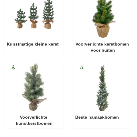
Kunstmatige kleine kerst
Voorverlichte kerstbomen 
voor buiten
Voorverlichte 
Beste namaakbomen
kunstkerstbomen