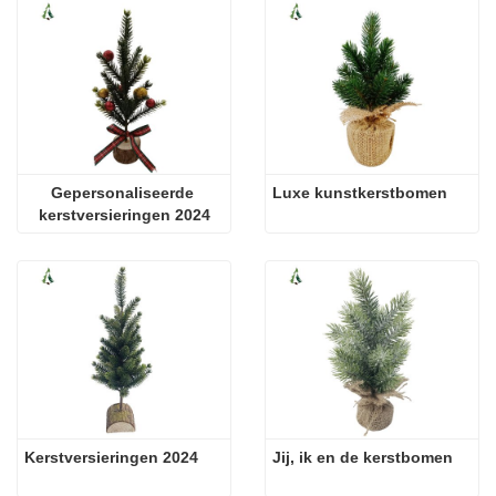
Gepersonaliseerde 
Luxe kunstkerstbomen
kerstversieringen 2024
Kerstversieringen 2024
Jij, ik en de kerstbomen