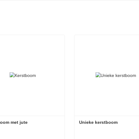
oom met jute
Unieke kerstboom