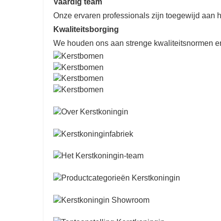
Vaardig team
Onze ervaren professionals zijn toegewijd aan 
Kwaliteitsborging
We houden ons aan strenge kwaliteitsnormen en