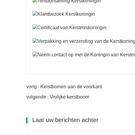
vorig : Kerstbomen aan de voorkant
volgende : Vrolijke kerstboom
Laat uw berichten achter