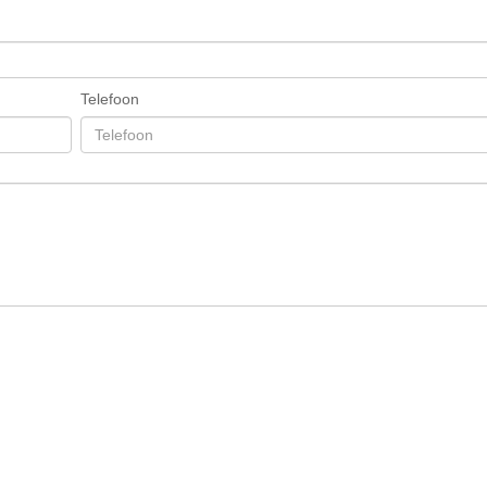
Telefoon