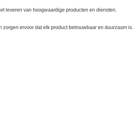
het leveren van hoogwaardige producten en diensten.
 zorgen ervoor dat elk product betrouwbaar en duurzaam is.