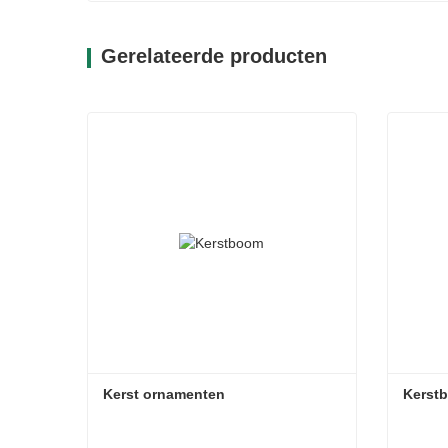
Gerelateerde producten
Kerst ornamenten
Kerstb