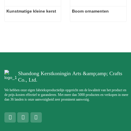
Kunstmatige kleine kerst
Boom ornamenten
Shandong Kerstkoningin Arts &amp;amp; Crafts
Co., Ltd.
We hebben onze eigen fabrieksproductielijn opgericht om de kwaliteit van het product en
de prijs-kosten effectief te garanderen. Met meer dan 5000 producten en verkopen in meer
dan 36 landen is onze aanwezigheid zeer prominent aanwezig.