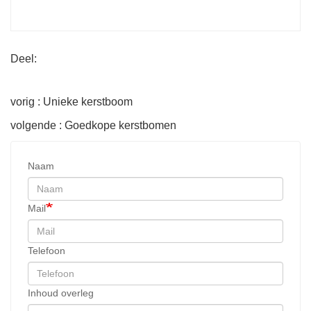
Deel:
vorig : Unieke kerstboom
volgende : Goedkope kerstbomen
Naam
Mail
Telefoon
Inhoud overleg