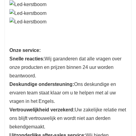
Onze service:
Snelle reacties:
Wij garanderen dat alle vragen over
onze producten en prijzen binnen 24 uur worden
beantwoord.
Deskundige ondersteuning:
Ons deskundige en
ervaren team staat klaar om u te helpen met al uw
vragen in het Engels.
Vertrouwelijkheid verzekerd:
Uw zakelijke relatie met
ons blijft vertrouwelijk en wordt niet aan derden
bekendgemaakt.
Uitzonderlijke after-sales service:
Wij bieden