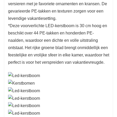
versieren met je favoriete ornamenten en kransen. De
gevarieerde PE-takken en texturen zorgen voor een
levendige vakantiesetting.
*Deze voorverlichte LED-kerstboom is 30 cm hoog en
beschikt over 44 PE-takken en honderden PE-
naalden, waardoor een dichte en volle uitstraling
ontstaat. Het rijke groene blad brengt onmiddellijk een
feestelijke en vrolijke sfeer in elke kamer, waardoor het
perfect is voor het verspreiden van vakantievreugde.