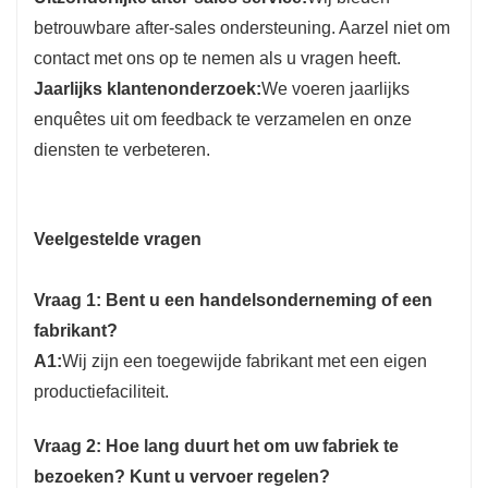
betrouwbare after-sales ondersteuning. Aarzel niet om
contact met ons op te nemen als u vragen heeft.
Jaarlijks klantenonderzoek:
We voeren jaarlijks
enquêtes uit om feedback te verzamelen en onze
diensten te verbeteren.
Veelgestelde vragen
Vraag 1: Bent u een handelsonderneming of een
fabrikant?
A1:
Wij zijn een toegewijde fabrikant met een eigen
productiefaciliteit.
Vraag 2: Hoe lang duurt het om uw fabriek te
bezoeken? Kunt u vervoer regelen?