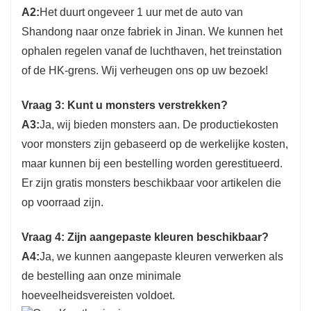
A2:
Het duurt ongeveer 1 uur met de auto van
Shandong naar onze fabriek in Jinan. We kunnen het
ophalen regelen vanaf de luchthaven, het treinstation
of de HK-grens. Wij verheugen ons op uw bezoek!
Vraag 3: Kunt u monsters verstrekken?
A3:
Ja, wij bieden monsters aan. De productiekosten
voor monsters zijn gebaseerd op de werkelijke kosten,
maar kunnen bij een bestelling worden gerestitueerd.
Er zijn gratis monsters beschikbaar voor artikelen die
op voorraad zijn.
Vraag 4: Zijn aangepaste kleuren beschikbaar?
A4:
Ja, we kunnen aangepaste kleuren verwerken als
de bestelling aan onze minimale
hoeveelheidsvereisten voldoet.