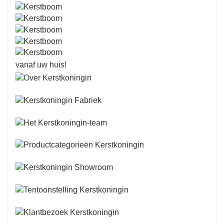
vanaf uw huis!