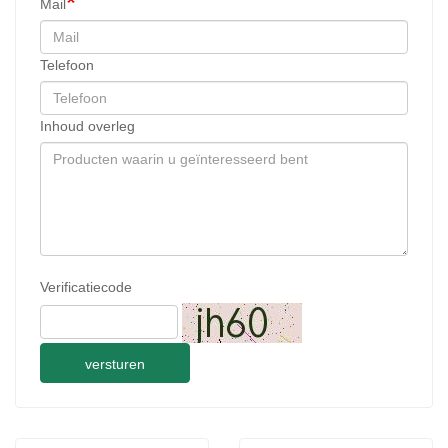
Mail
Telefoon
Inhoud overleg
Verificatiecode
versturen