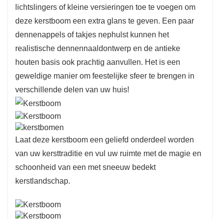
lichtslingers of kleine versieringen toe te voegen om
deze kerstboom een ​​extra glans te geven. Een paar
dennenappels of takjes nephulst kunnen het
realistische dennennaaldontwerp en de antieke
houten basis ook prachtig aanvullen. Het is een
geweldige manier om feestelijke sfeer te brengen in
verschillende delen van uw huis!
Laat deze kerstboom een ​​geliefd onderdeel worden
van uw kersttraditie en vul uw ruimte met de magie en
schoonheid van een met sneeuw bedekt
kerstlandschap.