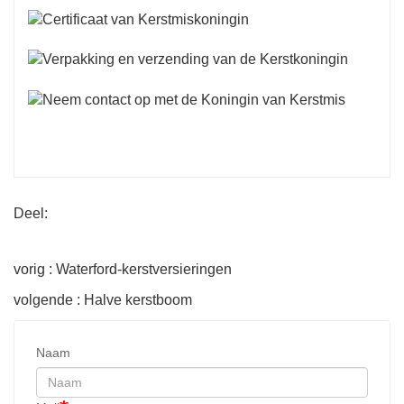
Deel:
vorig : Waterford-kerstversieringen
volgende : Halve kerstboom
Naam