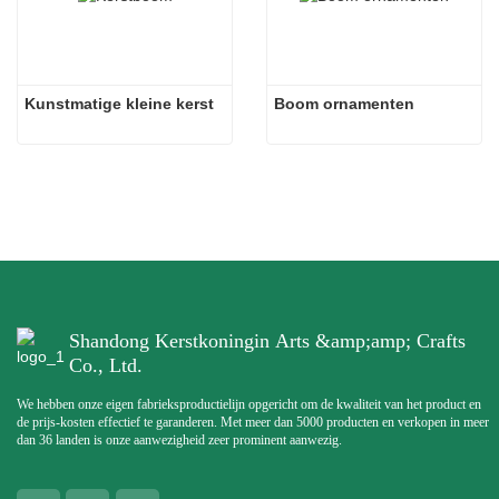
Kunstmatige kleine kerst
Boom ornamenten
Shandong Kerstkoningin Arts &amp;amp; Crafts
Co., Ltd.
We hebben onze eigen fabrieksproductielijn opgericht om de kwaliteit van het product en
de prijs-kosten effectief te garanderen. Met meer dan 5000 producten en verkopen in meer
dan 36 landen is onze aanwezigheid zeer prominent aanwezig.