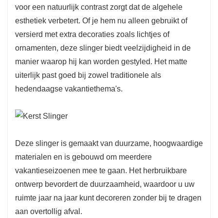
voor een natuurlijk contrast zorgt dat de algehele
esthetiek verbetert. Of je hem nu alleen gebruikt of
versierd met extra decoraties zoals lichtjes of
ornamenten, deze slinger biedt veelzijdigheid in de
manier waarop hij kan worden gestyled. Het matte
uiterlijk past goed bij zowel traditionele als
hedendaagse vakantiethema's.
Deze slinger is gemaakt van duurzame, hoogwaardige
materialen en is gebouwd om meerdere
vakantieseizoenen mee te gaan. Het herbruikbare
ontwerp bevordert de duurzaamheid, waardoor u uw
ruimte jaar na jaar kunt decoreren zonder bij te dragen
aan overtollig afval.