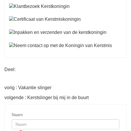
Deel:
vorig : Vakantie slinger
volgende : Kerstslinger bij mij in de buurt
Naam