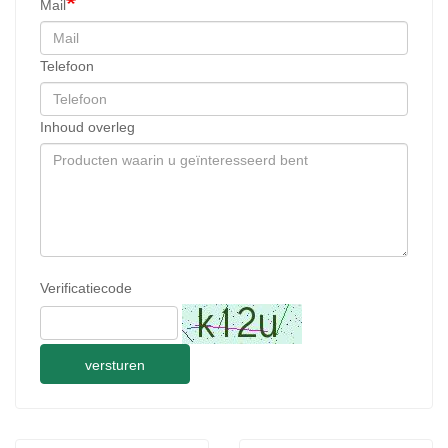
Mail
Telefoon
Inhoud overleg
Verificatiecode
versturen