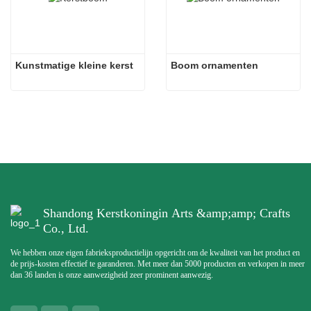
Kunstmatige kleine kerst
Boom ornamenten
Shandong Kerstkoningin Arts &amp;amp; Crafts
Co., Ltd.
We hebben onze eigen fabrieksproductielijn opgericht om de kwaliteit van het product en
de prijs-kosten effectief te garanderen. Met meer dan 5000 producten en verkopen in meer
dan 36 landen is onze aanwezigheid zeer prominent aanwezig.