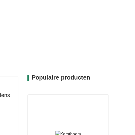
Populaire producten
jdens