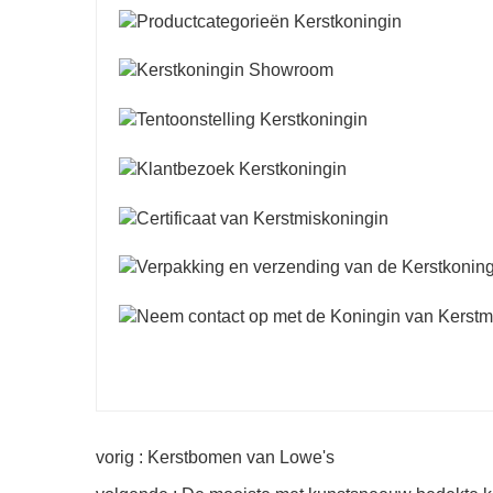
vorig : Kerstbomen van Lowe's