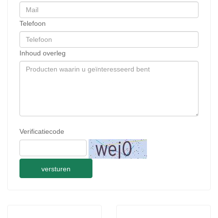
Telefoon
Inhoud overleg
Verificatiecode
versturen