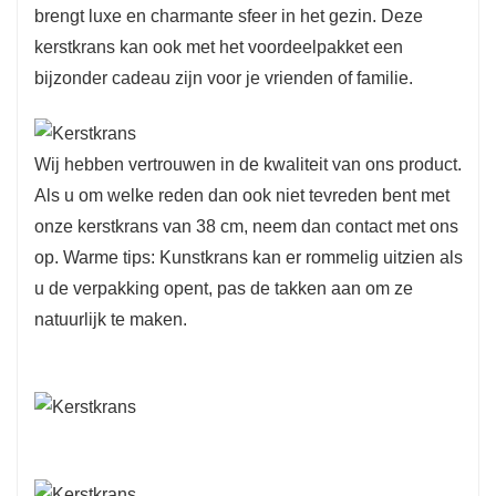
brengt luxe en charmante sfeer in het gezin. Deze
kerstkrans kan ook met het voordeelpakket een
bijzonder cadeau zijn voor je vrienden of familie.
Wij hebben vertrouwen in de kwaliteit van ons product.
Als u om welke reden dan ook niet tevreden bent met
onze kerstkrans van 38 cm, neem dan contact met ons
op. Warme tips: Kunstkrans kan er rommelig uitzien als
u de verpakking opent, pas de takken aan om ze
natuurlijk te maken.