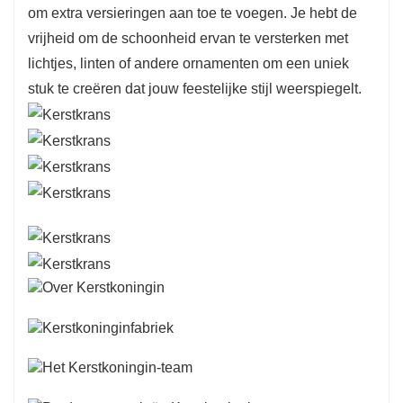
om extra versieringen aan toe te voegen. Je hebt de
vrijheid om de schoonheid ervan te versterken met
lichtjes, linten of andere ornamenten om een ​​uniek
stuk te creëren dat jouw feestelijke stijl weerspiegelt.