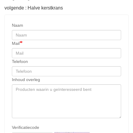
volgende : Halve kerstkrans
Naam
Mail
Telefoon
Inhoud overleg
Verificatiecode