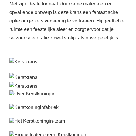
Met zijn ideale formaat, duurzame materialen en
opvallende ontwerp is deze krans een fantastische
optie om je kerstversiering te verfraaien. Hij geeft elke
ruimte een feestelijke sfeer en zorgt ervoor dat je
seizoensdecoratie zowel vrolijk als onvergetelijk is.