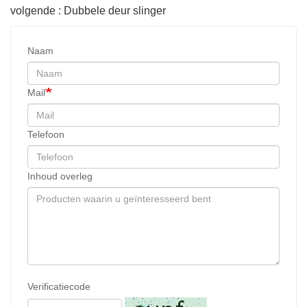
volgende : Dubbele deur slinger
Naam
Mail
Telefoon
Inhoud overleg
Verificatiecode