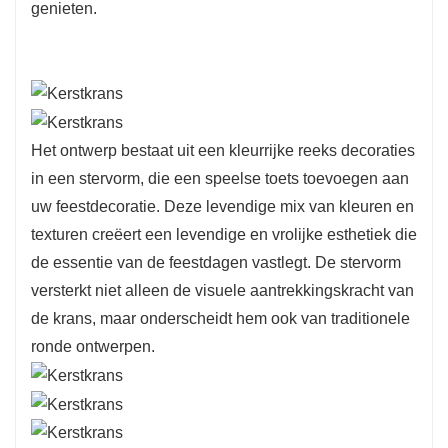
genieten.
Het ontwerp bestaat uit een kleurrijke reeks decoraties
in een stervorm, die een speelse toets toevoegen aan
uw feestdecoratie. Deze levendige mix van kleuren en
texturen creëert een levendige en vrolijke esthetiek die
de essentie van de feestdagen vastlegt. De stervorm
versterkt niet alleen de visuele aantrekkingskracht van
de krans, maar onderscheidt hem ook van traditionele
ronde ontwerpen.