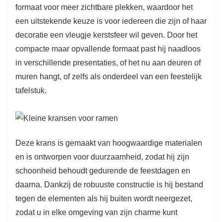
formaat voor meer zichtbare plekken, waardoor het
een uitstekende keuze is voor iedereen die zijn of haar
decoratie een vleugje kerstsfeer wil geven. Door het
compacte maar opvallende formaat past hij naadloos
in verschillende presentaties, of het nu aan deuren of
muren hangt, of zelfs als onderdeel van een feestelijk
tafelstuk.
Deze krans is gemaakt van hoogwaardige materialen
en is ontworpen voor duurzaamheid, zodat hij zijn
schoonheid behoudt gedurende de feestdagen en
daarna. Dankzij de robuuste constructie is hij bestand
tegen de elementen als hij buiten wordt neergezet,
zodat u in elke omgeving van zijn charme kunt