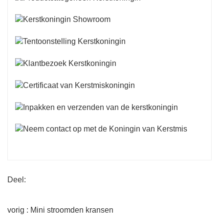
Deel:
vorig : Mini stroomden kransen