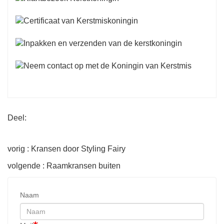
Deel:
vorig : Kransen door Styling Fairy
volgende : Raamkransen buiten
Naam