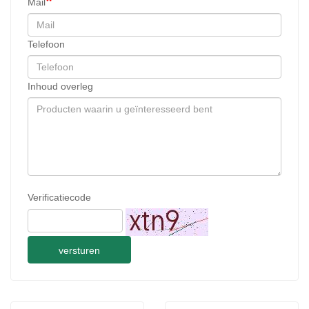
Mail
Telefoon
Inhoud overleg
Verificatiecode
versturen