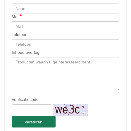
Mail
Telefoon
Inhoud overleg
Verificatiecode
versturen