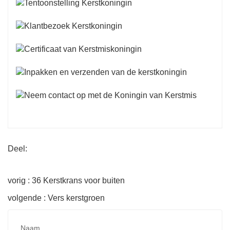
Deel:
vorig : 36 Kerstkrans voor buiten
volgende : Vers kerstgroen
Naam