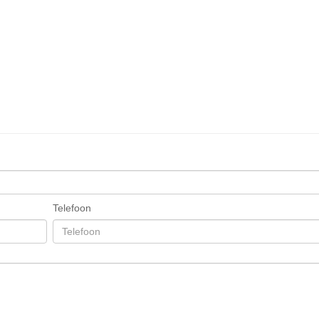
Telefoon