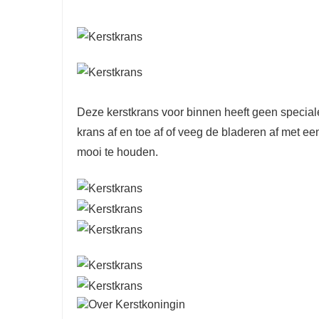
Deze kerstkrans voor binnen heeft geen speciale 
krans af en toe af of veeg de bladeren af ​​met 
mooi te houden.