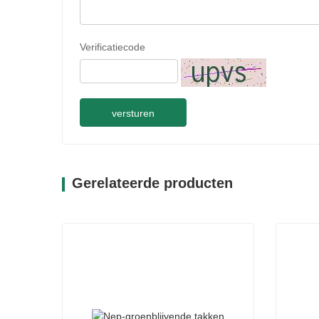
Verificatiecode
versturen
Gerelateerde producten