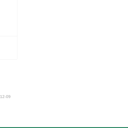
-12-09