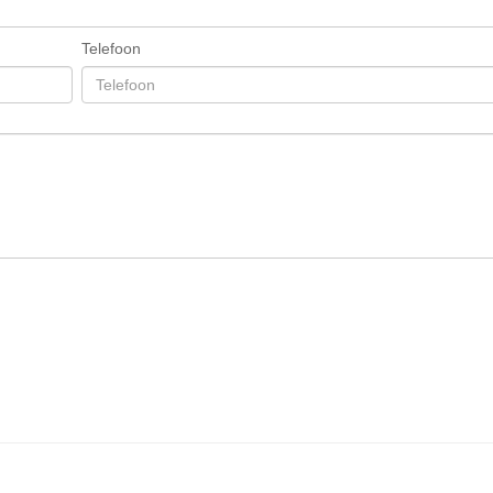
Telefoon