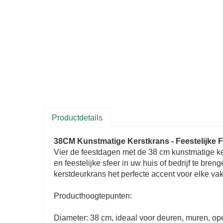
Productdetails
38CM Kunstmatige Kerstkrans - Feestelijke F
Vier de feestdagen met de 38 cm kunstmatige ke
en feestelijke sfeer in uw huis of bedrijf te bre
kerstdeurkrans het perfecte accent voor elke vak
Producthoogtepunten:
Diameter: 38 cm, ideaal voor deuren, muren, o