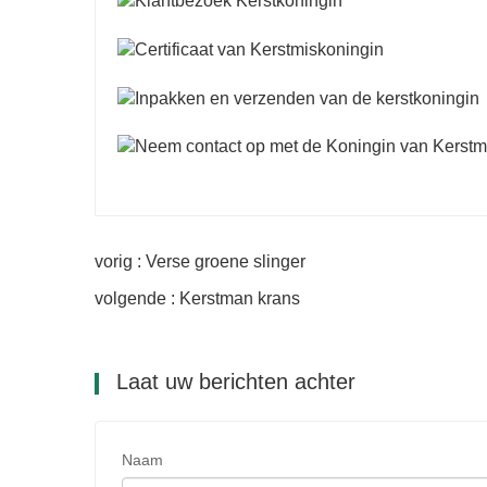
vorig : Verse groene slinger
volgende : Kerstman krans
Laat uw berichten achter
Naam