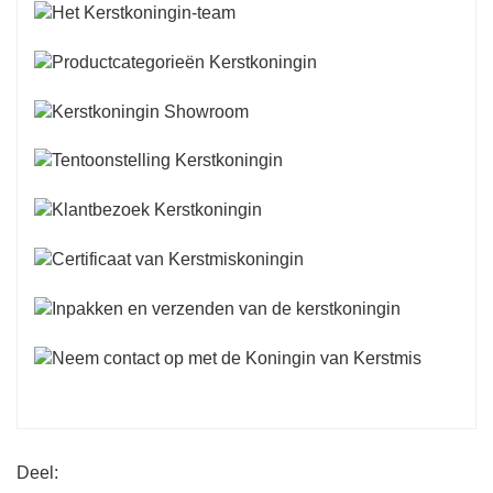
Deel: