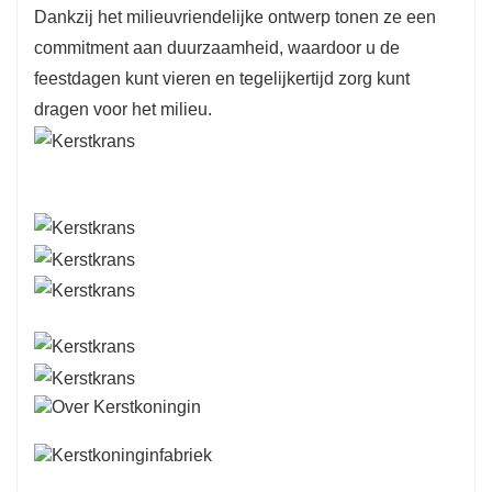
Dankzij het milieuvriendelijke ontwerp tonen ze een
commitment aan duurzaamheid, waardoor u de
feestdagen kunt vieren en tegelijkertijd zorg kunt
dragen voor het milieu.