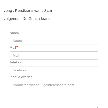
vorig : Kerstkrans van 50 cm
volgende : De Grinch-krans
Naam
Mail
Telefoon
Inhoud overleg