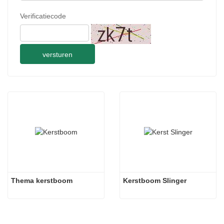
Verificatiecode
versturen
Thema kerstboom
Kerstboom Slinger