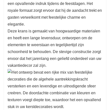
een opvallende indruk tijdens de feestdagen. Het
royale formaat zorgt ervoor dat hij de aandacht trekt en
gasten verwelkomt met feestelijke charme en
elegantie.
Deze krans is gemaakt van hoogwaardige materialen
en heeft een lange levensduur, ontworpen om de
elementen te weerstaan ​​en tegelijkertijd zijn
schoonheid te behouden. De stevige constructie zorgt
ervoor dat het jarenlang een geliefd onderdeel van uw
vakantiedecor zal zijn.