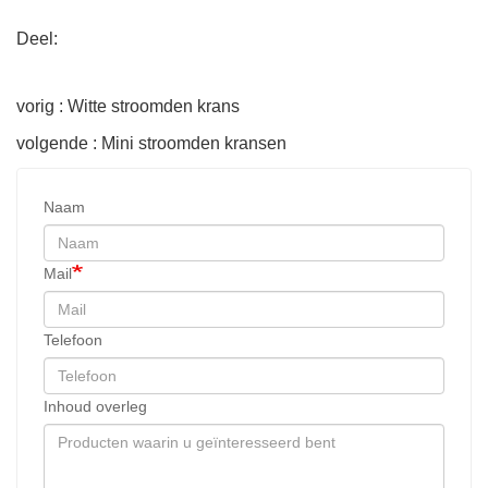
Deel:
vorig : Witte stroomden krans
volgende : Mini stroomden kransen
Naam
Mail
Telefoon
Inhoud overleg