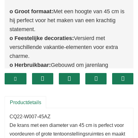
o Groot formaat:
Met een hoogte van 45 cm is
hij perfect voor het maken van een krachtig
statement.
o Feestelijke decoraties:
Versierd met
verschillende vakantie-elementen voor extra
charme.
o Herbruikbaar:
Gebouwd om jarenlang
vakantieplezier te bieden.
Productdetails
CQ22-W007-45AZ
De krans met een diameter van 45 cm is perfect voor
voordeuren of grote tentoonstellingsruimtes en maakt