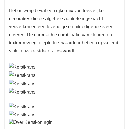
Het ontwerp bevat een rijke mix van feestelijke
decoraties die de algehele aantrekkingskracht
versterken en een levendige en uitnodigende sfeer
creëren. De doordachte combinatie van kleuren en
texturen voegt diepte toe, waardoor het een opvallend
stuk in uw kerstdecoraties wordt.