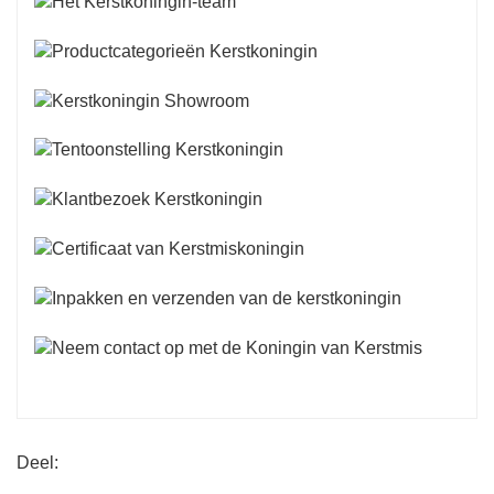
Deel: