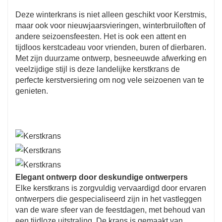
Deze winterkrans is niet alleen geschikt voor Kerstmis,
maar ook voor nieuwjaarsvieringen, winterbruiloften of
andere seizoensfeesten. Het is ook een attent en
tijdloos kerstcadeau voor vrienden, buren of dierbaren.
Met zijn duurzame ontwerp, besneeuwde afwerking en
veelzijdige stijl is deze landelijke kerstkrans de
perfecte kerstversiering om nog vele seizoenen van te
genieten.
Elegant ontwerp door deskundige ontwerpers
Elke kerstkrans is zorgvuldig vervaardigd door ervaren
ontwerpers die gespecialiseerd zijn in het vastleggen
van de ware sfeer van de feestdagen, met behoud van
een tijdloze uitstraling. De krans is gemaakt van