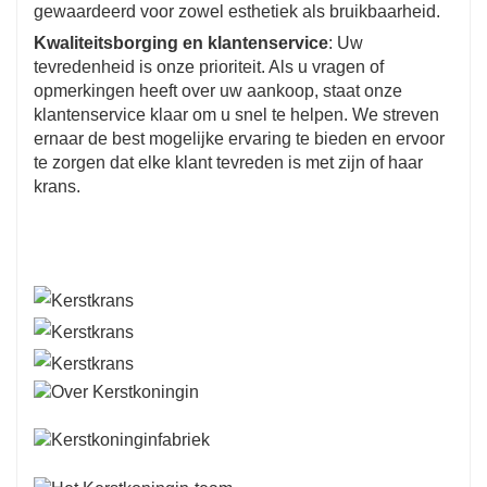
gewaardeerd voor zowel esthetiek als bruikbaarheid.
Kwaliteitsborging en klantenservice
: Uw
tevredenheid is onze prioriteit. Als u vragen of
opmerkingen heeft over uw aankoop, staat onze
klantenservice klaar om u snel te helpen. We streven
ernaar de best mogelijke ervaring te bieden en ervoor
te zorgen dat elke klant tevreden is met zijn of haar
krans.