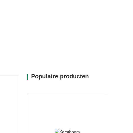
Populaire producten