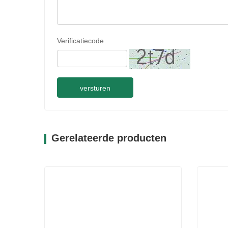
Verificatiecode
versturen
Gerelateerde producten