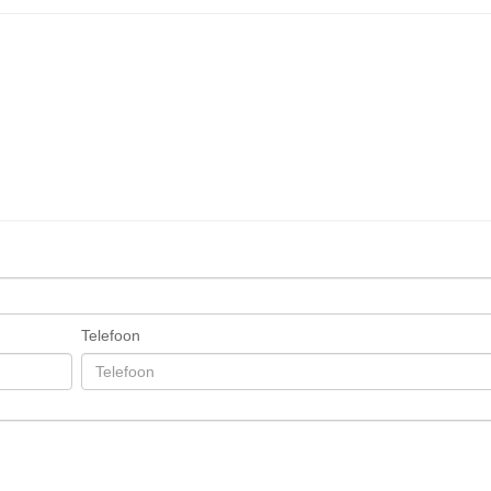
Telefoon