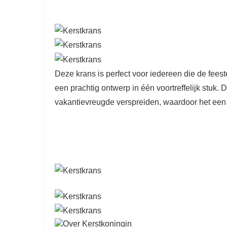
Deze krans is perfect voor iedereen die de fees
een prachtig ontwerp in één voortreffelijk stuk
vakantievreugde verspreiden, waardoor het een