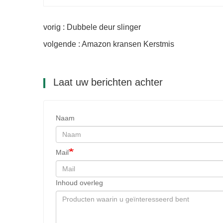
vorig : Dubbele deur slinger
volgende : Amazon kransen Kerstmis
Laat uw berichten achter
Naam
Mail
Inhoud overleg