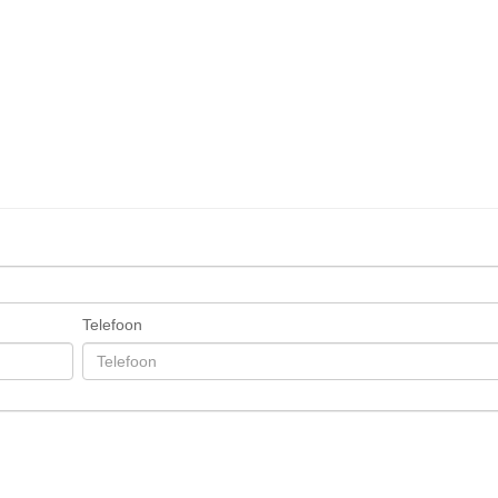
Telefoon