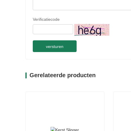
Verificatiecode
versturen
Gerelateerde producten