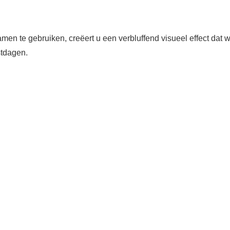
te gebruiken, creëert u een verbluffend visueel effect dat 
stdagen.