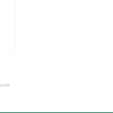
-12-09