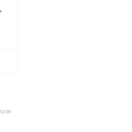
-12-09