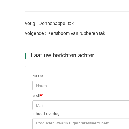
vorig : Dennenappel tak
volgende : Kerstboom van rubberen tak
Laat uw berichten achter
Naam
Mail
Inhoud overleg