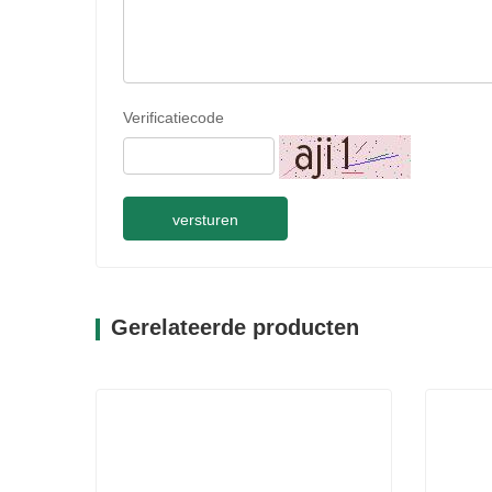
Verificatiecode
versturen
Gerelateerde producten