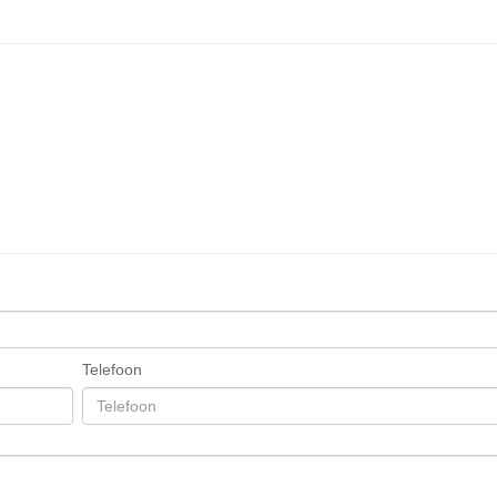
Telefoon