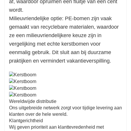
af, waardoor opruimen een fluitje van een cent
wordt.
Milieuvriendelijke optie: PE-bomen zijn vaak
gemaakt van recyclebare materialen, waardoor
ze een milieuvriendelijkere keuze zijn in
vergelijking met echte kerstbomen voor
eenmalig gebruik. Dit sluit aan bij duurzame
praktijken en vermindert vakantieverspilling.
Wereldwijde distributie
Ons uitgebreide netwerk zorgt voor tijdige levering aan
klanten over de hele wereld.
Klantgerichtheid
Wij geven prioriteit aan klanttevredenheid met