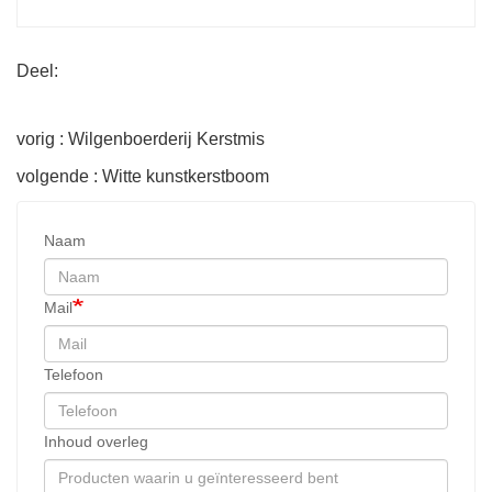
Deel:
vorig : Wilgenboerderij Kerstmis
volgende : Witte kunstkerstboom
Naam
Mail
Telefoon
Inhoud overleg