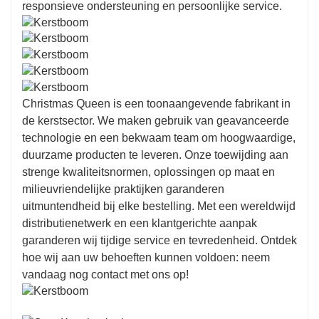
responsieve ondersteuning en persoonlijke service.
Christmas Queen is een toonaangevende fabrikant in
de kerstsector. We maken gebruik van geavanceerde
technologie en een bekwaam team om hoogwaardige,
duurzame producten te leveren. Onze toewijding aan
strenge kwaliteitsnormen, oplossingen op maat en
milieuvriendelijke praktijken garanderen
uitmuntendheid bij elke bestelling. Met een wereldwijd
distributienetwerk en een klantgerichte aanpak
garanderen wij tijdige service en tevredenheid. Ontdek
hoe wij aan uw behoeften kunnen voldoen: neem
vandaag nog contact met ons op!