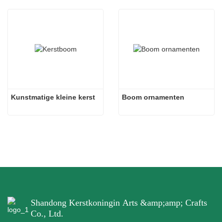
Kunstmatige kleine kerst
Boom ornamenten
Shandong Kerstkoningin Arts &amp;amp; Crafts
Co., Ltd.