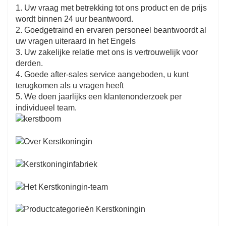
1. Uw vraag met betrekking tot ons product en de prijs
wordt binnen 24 uur beantwoord.
2. Goedgetraind en ervaren personeel beantwoordt al
uw vragen uiteraard in het Engels
3. Uw zakelijke relatie met ons is vertrouwelijk voor
derden.
4. Goede after-sales service aangeboden, u kunt
terugkomen als u vragen heeft
5. We doen jaarlijks een klantenonderzoek per
individueel team.