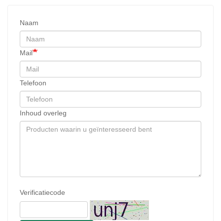
Naam
Mail
Telefoon
Inhoud overleg
Verificatiecode