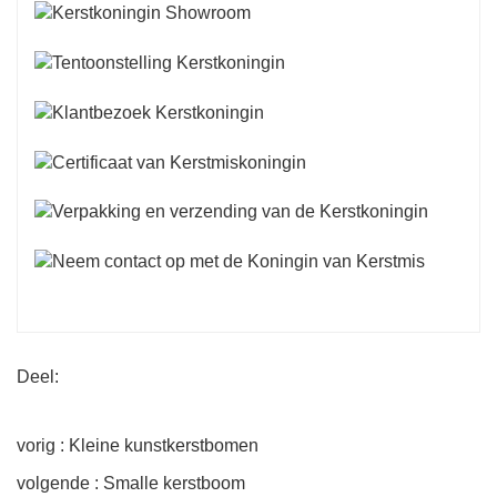
Deel:
vorig : Kleine kunstkerstbomen
volgende : Smalle kerstboom