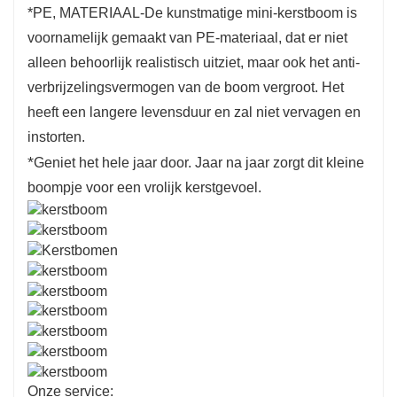
*PE, MATERIAAL-De kunstmatige mini-kerstboom is
voornamelijk gemaakt van PE-materiaal, dat er niet
alleen behoorlijk realistisch uitziet, maar ook het anti-
verbrijzelingsvermogen van de boom vergroot. Het
heeft een langere levensduur en zal niet vervagen en
instorten.
*
Geniet het hele jaar door. Jaar na jaar zorgt dit kleine
boompje voor een vrolijk kerstgevoel.
Onze service: