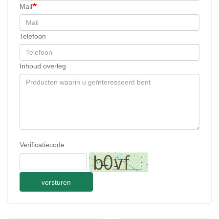
Mail
Telefoon
Inhoud overleg
Verificatiecode
versturen