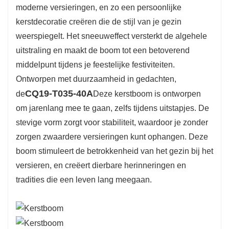
moderne versieringen, en zo een persoonlijke
kerstdecoratie creëren die de stijl van je gezin
weerspiegelt. Het sneeuweffect versterkt de algehele
uitstraling en maakt de boom tot een betoverend
middelpunt tijdens je feestelijke festiviteiten.
Ontworpen met duurzaamheid in gedachten,
CQ19-T035-40A
de
Deze kerstboom is ontworpen
om jarenlang mee te gaan, zelfs tijdens uitstapjes. De
stevige vorm zorgt voor stabiliteit, waardoor je zonder
zorgen zwaardere versieringen kunt ophangen. Deze
boom stimuleert de betrokkenheid van het gezin bij het
versieren, en creëert dierbare herinneringen en
tradities die een leven lang meegaan.