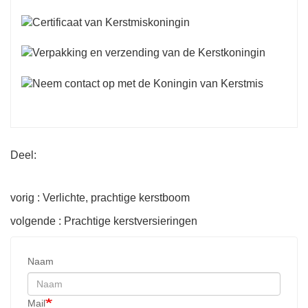
Deel:
vorig : Verlichte, prachtige kerstboom
volgende : Prachtige kerstversieringen
Naam
Mail