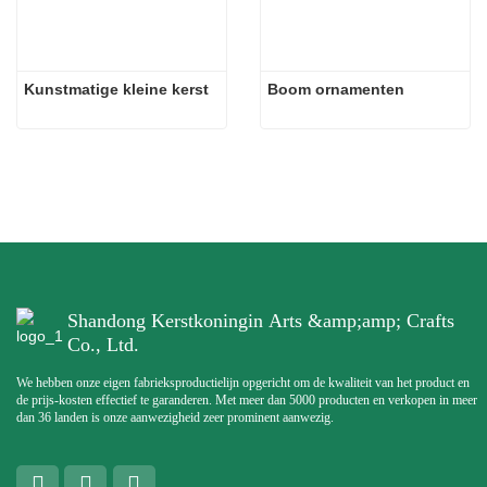
Kunstmatige kleine kerst
Boom ornamenten
Shandong Kerstkoningin Arts &amp;amp; Crafts
Co., Ltd.
We hebben onze eigen fabrieksproductielijn opgericht om de kwaliteit van het product en
de prijs-kosten effectief te garanderen. Met meer dan 5000 producten en verkopen in meer
dan 36 landen is onze aanwezigheid zeer prominent aanwezig.