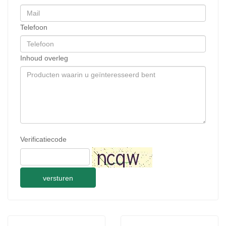
Telefoon
Inhoud overleg
Verificatiecode
versturen