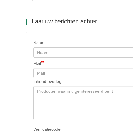
Laat uw berichten achter
Naam
Mail
Inhoud overleg
Verificatiecode