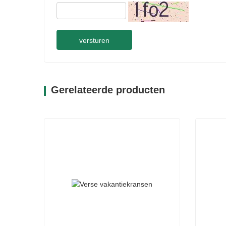
versturen
Gerelateerde producten