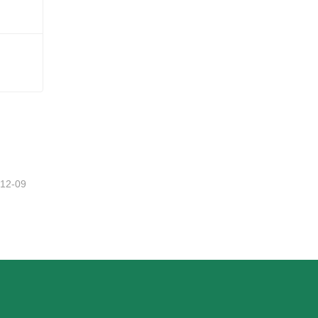
-12-09