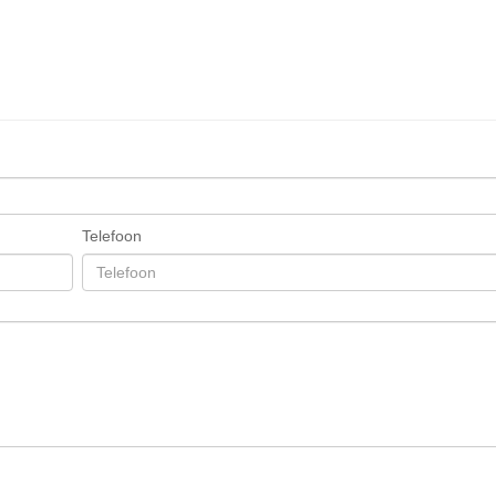
Telefoon