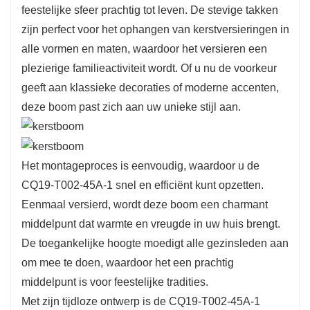
feestelijke sfeer prachtig tot leven. De stevige takken
zijn perfect voor het ophangen van kerstversieringen in
alle vormen en maten, waardoor het versieren een
plezierige familieactiviteit wordt. Of u nu de voorkeur
geeft aan klassieke decoraties of moderne accenten,
deze boom past zich aan uw unieke stijl aan.
Het montageproces is eenvoudig, waardoor u de
CQ19-T002-45A-1 snel en efficiënt kunt opzetten.
Eenmaal versierd, wordt deze boom een ​​charmant
middelpunt dat warmte en vreugde in uw huis brengt.
De toegankelijke hoogte moedigt alle gezinsleden aan
om mee te doen, waardoor het een prachtig
middelpunt is voor feestelijke tradities.
Met zijn tijdloze ontwerp is de CQ19-T002-45A-1