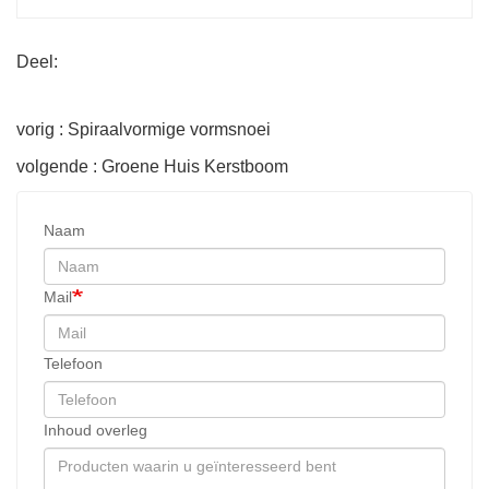
Deel:
vorig : Spiraalvormige vormsnoei
volgende : Groene Huis Kerstboom
Naam
Mail
Telefoon
Inhoud overleg