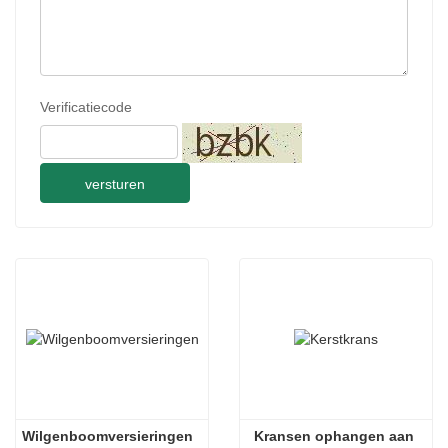
Verificatiecode
versturen
Wilgenboomversieringen
Kransen ophangen aan 