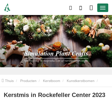
Thuis
Producten
Kerstboom
Kunstkerstbomen
Kerstmis in Rockefeller Center 2023
Kerstmis in Rockefeller Center 2023