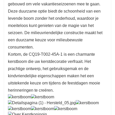
gebouwd om vele vakantieseizoenen mee te gaan.
Deze duurzame optie biedt de schoonheid van een
levende boom zonder het onderhoud, waardoor je
moeiteloos kunt genieten van de magie van het
seizoen. De milieuvriendelijke constructie maakt het
een duurzame keuze voor milieubewuste
consumenten.
Kortom, de CQ19-T002-45A-1 is een charmante
kerstboom die uw kerstdecoratie verfraait. Het
prachtige ontwerp, het gebruiksgemak en de
kindvriendelijke eigenschappen maken het een
uitstekende keuze om tijdens de feestdagen mooie
herinneringen te creëren.