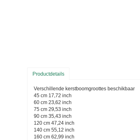
Productdetails
Verschillende kerstboomgroottes beschikbaar
45 cm 17,72 inch
60 cm 23,62 inch
75 cm 29,53 inch
90 cm 35,43 inch
120 cm 47,24 inch
140 cm 55,12 inch
160 cm 62,99 inch