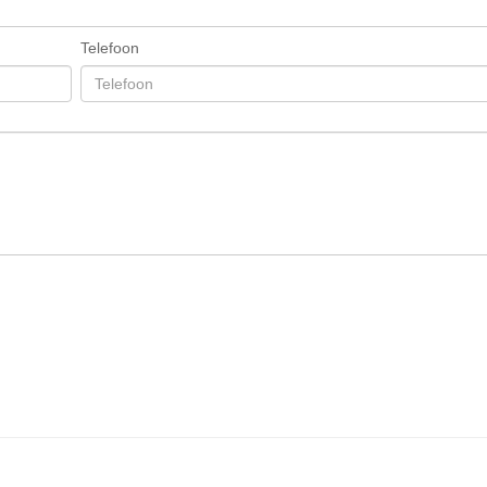
Telefoon