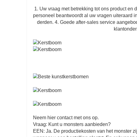
1. Uw vraag met betrekking tot ons product en 
personeel beantwoordt al uw vragen uiteraard in 
derden. 4. Goede after-sales service aangebo
klantonder
Neem hier contact met ons op.
Vraag: Kunt u monsters aanbieden?
EEN: Ja. De productiekosten van het monster zi