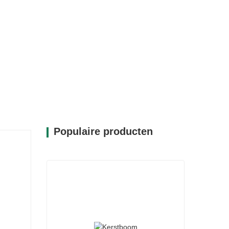
Populaire producten