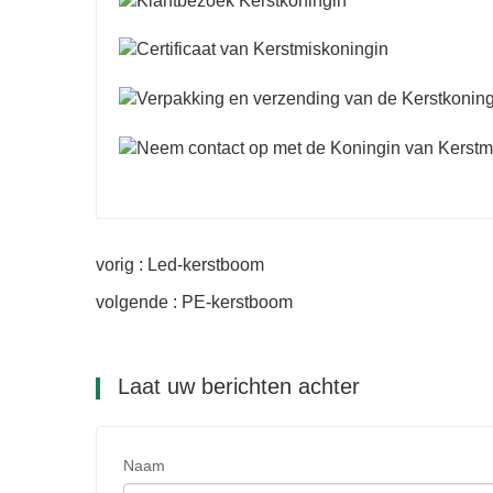
vorig : Led-kerstboom
volgende : PE-kerstboom
Laat uw berichten achter
Naam