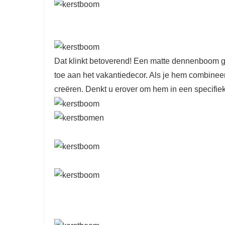
Dat klinkt betoverend! Een matte dennenboom ge
toe aan het vakantiedecor. Als je hem combinee
creëren. Denkt u erover om hem in een specifiek