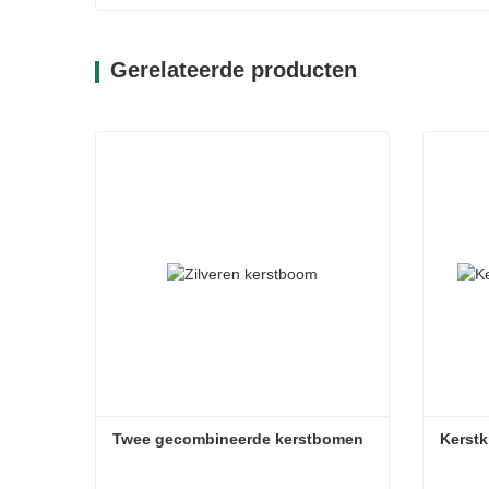
Gerelateerde producten
Twee gecombineerde kerstbomen
Kerstk