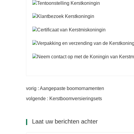
vorig : Aangepaste boomornamenten
volgende : Kerstboomversieringsets
Laat uw berichten achter