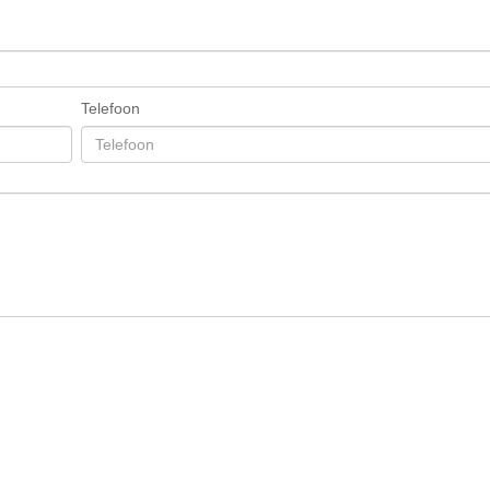
Telefoon