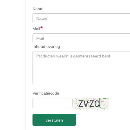
Naam
Mail
Inhoud overleg
Verificatiecode
versturen