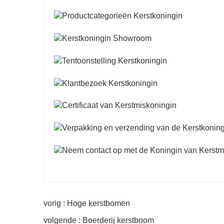
vorig : Hoge kerstbomen
volgende : Boerderij kerstboom