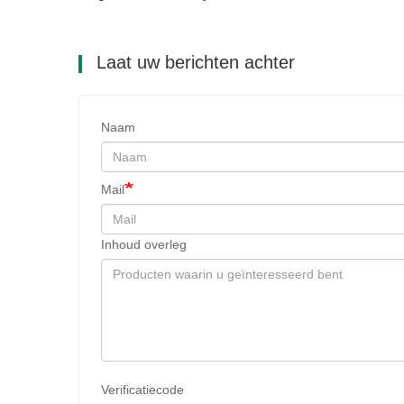
Laat uw berichten achter
Naam
Mail
Inhoud overleg
Verificatiecode