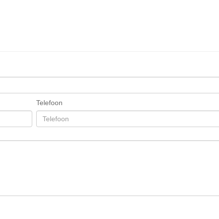
Telefoon