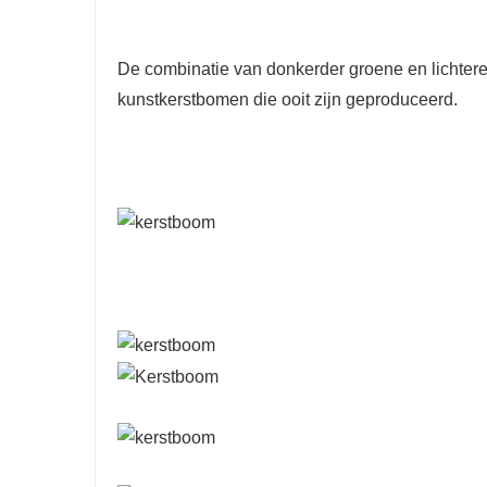
De combinatie van donkerder groene en lichtere
kunstkerstbomen die ooit zijn geproduceerd.