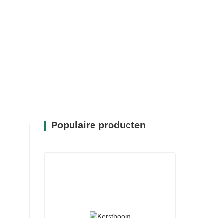
Populaire producten