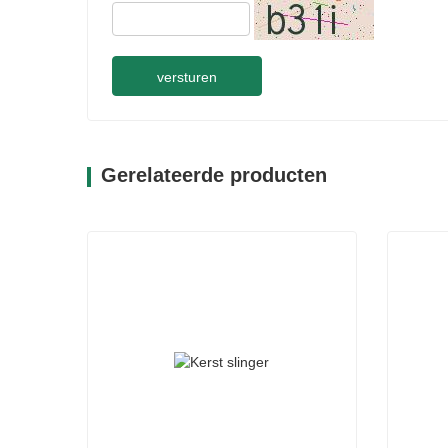
versturen
Gerelateerde producten