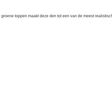
 groene toppen maakt deze den tot een van de meest realistisc