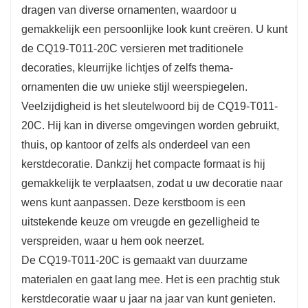
dragen van diverse ornamenten, waardoor u
gemakkelijk een persoonlijke look kunt creëren. U kunt
de CQ19-T011-20C versieren met traditionele
decoraties, kleurrijke lichtjes of zelfs thema-
ornamenten die uw unieke stijl weerspiegelen.
Veelzijdigheid is het sleutelwoord bij de CQ19-T011-
20C. Hij kan in diverse omgevingen worden gebruikt,
thuis, op kantoor of zelfs als onderdeel van een
kerstdecoratie. Dankzij het compacte formaat is hij
gemakkelijk te verplaatsen, zodat u uw decoratie naar
wens kunt aanpassen. Deze kerstboom is een
uitstekende keuze om vreugde en gezelligheid te
verspreiden, waar u hem ook neerzet.
De CQ19-T011-20C is gemaakt van duurzame
materialen en gaat lang mee. Het is een prachtig stuk
kerstdecoratie waar u jaar na jaar van kunt genieten.