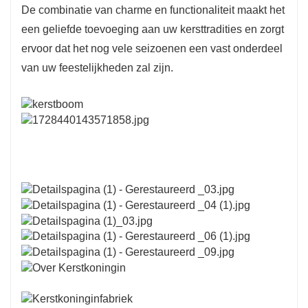
De combinatie van charme en functionaliteit maakt het
een geliefde toevoeging aan uw kersttradities en zorgt
ervoor dat het nog vele seizoenen een vast onderdeel
van uw feestelijkheden zal zijn.